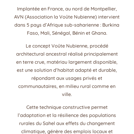
Implantée en France, au nord de Montpellier,
AVN (Association la Voûte Nubienne) intervient
dans 5 pays d’Afrique sub-saharienne : Burkina
Faso, Mali, Sénégal, Bénin et Ghana.
Le concept Voûte Nubienne, procédé
architectural ancestral réalisé principalement
en terre crue, matériau largement disponible,
est une solution d’habitat adapté et durable,
répondant aux usages privés et
communautaires, en milieu rural comme en
ville.
Cette technique constructive permet
l’adaptation et la résilience des populations
rurales du Sahel aux effets du changement
climatique, génère des emplois locaux et