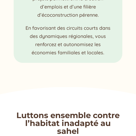
d’emplois et d’une filière
d’écoconstruction pérenne.
En favorisant des circuits courts dans
des dynamiques régionales, vous
renforcez et autonomisez les
économies familiales et locales.
Luttons ensemble contre
l’habitat inadapté au
sahel