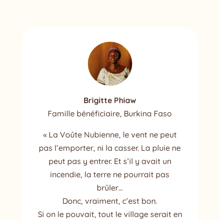
Brigitte Phiaw
Famille bénéficiaire, Burkina Faso
« La Voûte Nubienne, le vent ne peut
pas l’emporter, ni la casser. La pluie ne
peut pas y entrer. Et s’il y avait un
incendie, la terre ne pourrait pas
brûler…
Donc, vraiment, c’est bon.
Si on le pouvait, tout le village serait en