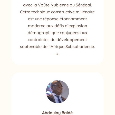
avec la Voûte Nubienne au Sénégal.
Cette technique constructive millénaire
est une réponse étonnamment
moderne aux défis d’explosion
démographique conjugées aux
contraintes du développement
soutenable de l’Afrique Subsaharienne.
»
Abdoulay Baldé