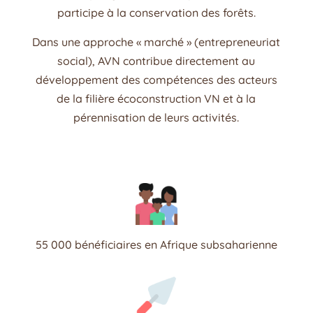
participe à la conservation des forêts.
Dans une approche « marché » (entrepreneuriat
social), AVN contribue directement au
développement des compétences des acteurs
de la filière écoconstruction VN et à la
pérennisation de leurs activités.
55 000 bénéficiaires en Afrique subsaharienne