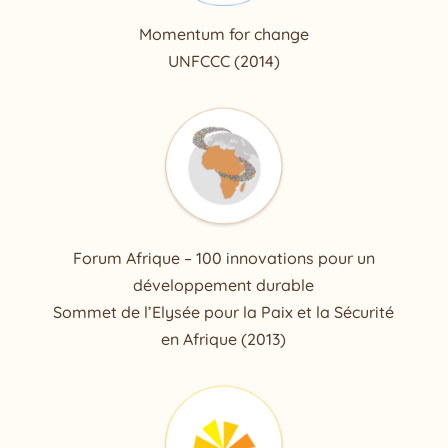
Momentum for change
UNFCCC (2014)
Forum Afrique – 100 innovations pour un
développement durable
Sommet de l’Elysée pour la Paix et la Sécurité
en Afrique (2013)