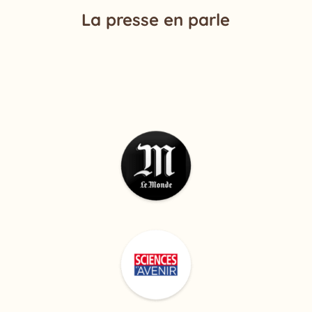
La presse en parle