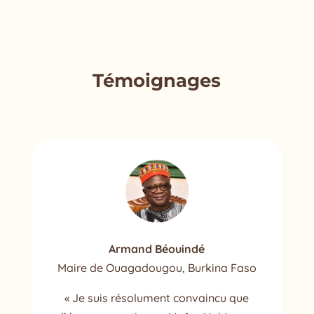
Témoignages
Armand Béouindé
Maire de Ouagadougou, Burkina Faso
« Je suis résolument convaincu que