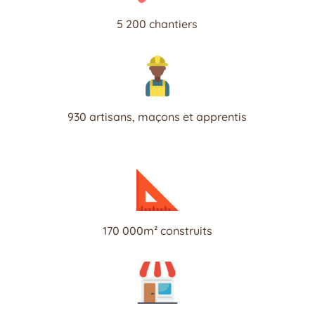
5 200 chantiers
930 artisans, maçons et apprentis
170 000m² construits