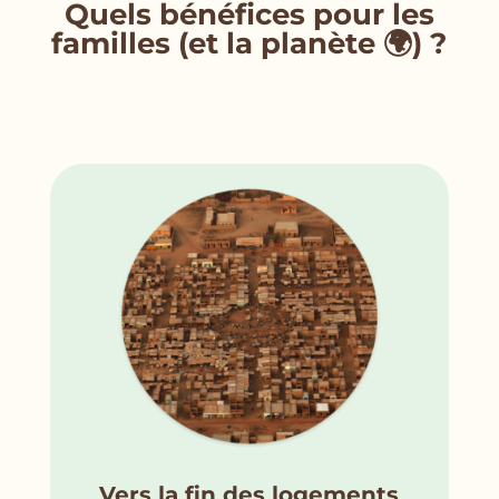
Quels bénéfices pour les
familles (et la planète 🌍) ?
Vers la fin des logements