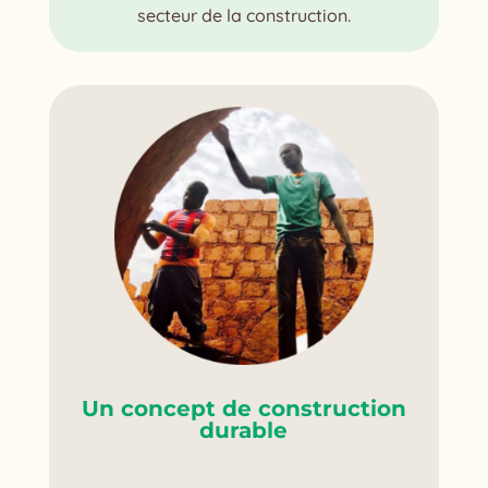
secteur de la construction.
Un concept de construction
durable