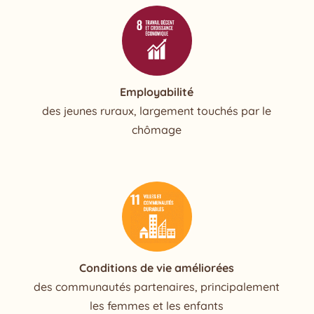
Employabilité
des jeunes ruraux, largement touchés par le
chômage
Conditions de vie améliorées
des communautés partenaires, principalement
les femmes et les enfants