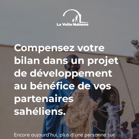
Compensez votre
bilan dans un projet
de développement
au bénéfice de vos
partenaires
sahéliens.
Encore aujourd’hui, plus d’une personne sur