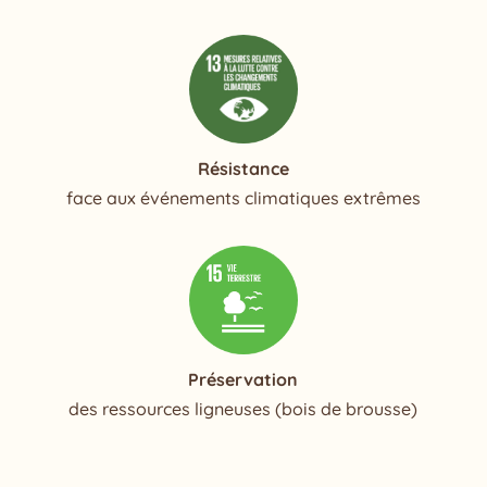
Résistance
face aux événements climatiques extrêmes
Préservation
des ressources ligneuses (bois de brousse)