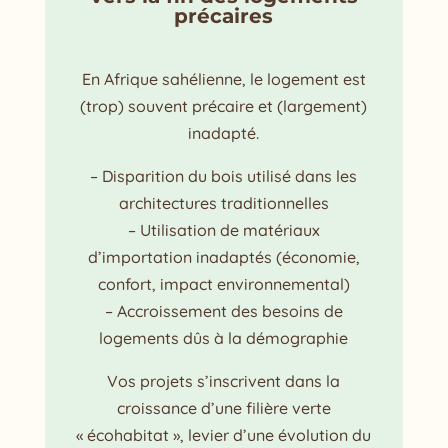
précaires
En Afrique sahélienne, le logement est
(trop) souvent précaire et (largement)
inadapté.
– Disparition du bois utilisé dans les
architectures traditionnelles
– Utilisation de matériaux
d’importation inadaptés (économie,
confort, impact environnemental)
– Accroissement des besoins de
logements dûs à la démographie
Vos projets s’inscrivent dans la
croissance d’une filière verte
« écohabitat », levier d’une évolution du