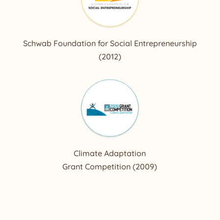
Schwab Foundation for Social Entrepreneurship
(2012)
Climate Adaptation
Grant Competition (2009)