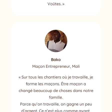
Voûtes. »
Bako
Maçon Entrepreneur, Mali
« Sur tous les chantiers où je travaille, je
forme les maçons. Être maçon a
changé beaucoup de choses dans notre
famille.
Parce qu’on travaille, on gagne un peu
d’argent. Ce n’est plus comme avant,