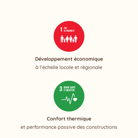
Développement économique
à l’échelle locale et régionale
Confort thermique
et performance passive des constructions