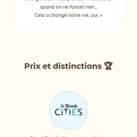
quand on ne faisait rien…
Cela a changé notre vie, oui. »
Prix et distinctions 🏆