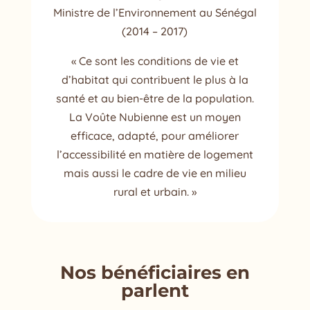
Ministre de l’Environnement au Sénégal
(2014 – 2017)
« Ce sont les conditions de vie et
d’habitat qui contribuent le plus à la
santé et au bien-être de la population.
La Voûte Nubienne est un moyen
efficace, adapté, pour améliorer
l’accessibilité en matière de logement
mais aussi le cadre de vie en milieu
rural et urbain. »
Nos bénéficiaires en
parlent