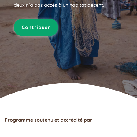
deux n’a pas accès à un habitat décent.
Contribuer
Programme soutenu et accrédité par