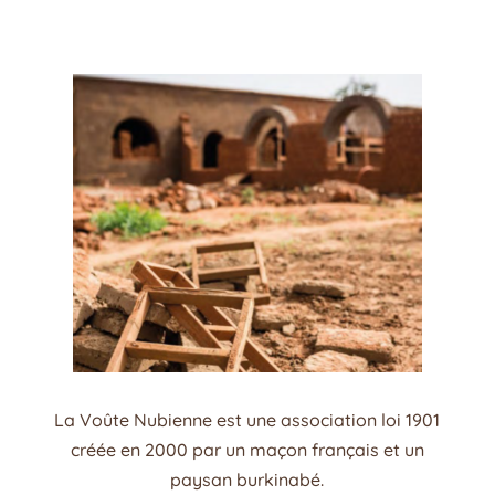
La Voûte Nubienne est une association loi 1901
créée en 2000 par un maçon français et un
paysan burkinabé.