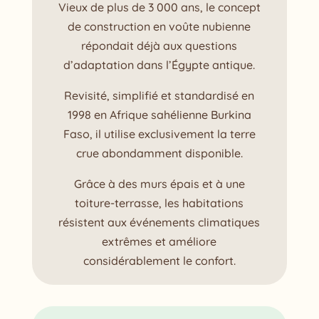
Vieux de plus de 3 000 ans, le concept
de construction en voûte nubienne
répondait déjà aux questions
d’adaptation dans l’Égypte antique.
Revisité, simplifié et standardisé en
1998 en Afrique sahélienne Burkina
Faso, il utilise exclusivement la terre
crue abondamment disponible.
Grâce à des murs épais et à une
toiture-terrasse, les habitations
résistent aux événements climatiques
extrêmes et améliore
considérablement le confort.