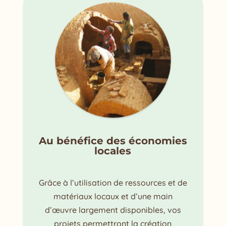
Au bénéfice des économies
locales
Grâce à l’utilisation de ressources et de
matériaux locaux et d’une main
d’œuvre largement disponibles, vos
projets permettront la création