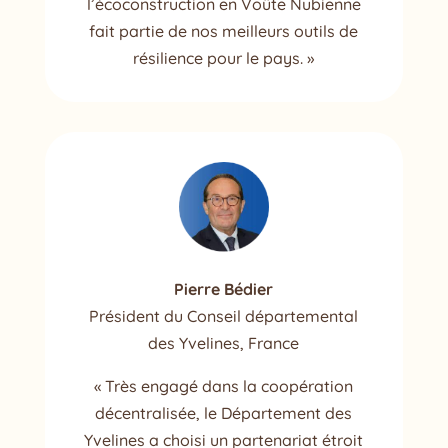
l’écoconstruction en Voûte Nubienne
fait partie de nos meilleurs outils de
résilience pour le pays. »
Pierre Bédier
Président du Conseil départemental
des Yvelines, France
« Très engagé dans la coopération
décentralisée, le Département des
Yvelines a choisi un partenariat étroit