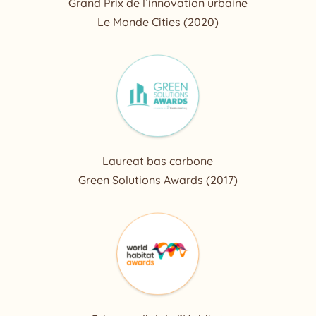
Grand Prix de l’innovation urbaine
Le Monde Cities (2020)
Laureat bas carbone
Green Solutions Awards (2017)