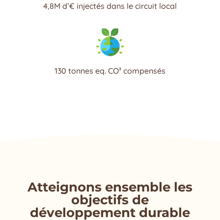
4,8M d’€ injectés dans le circuit local
130 tonnes eq. CO² compensés
Atteignons ensemble les
objectifs de
développement durable